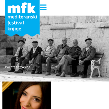
Početna stranica