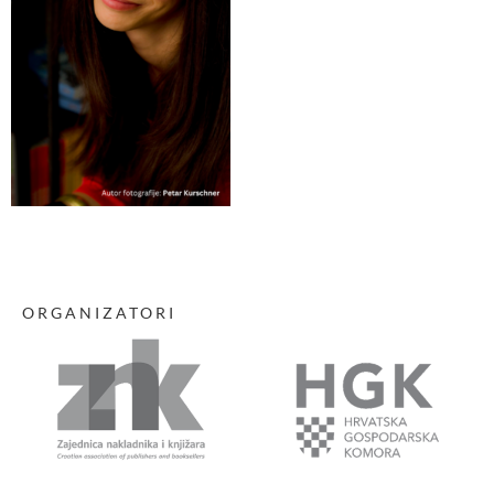
ORGANIZATORI