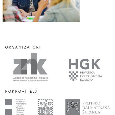
ORGANIZATORI
POKROVITELJI