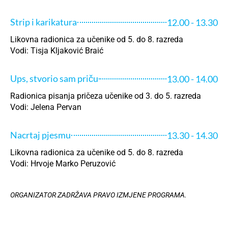
Strip i karikatura
12.00 - 13.30
Likovna radionica za učenike od 5. do 8. razreda
Vodi: Tisja Kljaković Braić
Ups, stvorio sam priču
13.00 - 14.00
Radionica pisanja pričeza učenike od 3. do 5. razreda
Vodi: Jelena Pervan
Nacrtaj pjesmu
13.30 - 14.30
Likovna radionica za učenike od 5. do 8. razreda
Vodi: Hrvoje Marko Peruzović
ORGANIZATOR ZADRŽAVA PRAVO IZMJENE PROGRAMA.