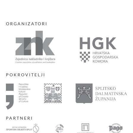
ORGANIZATORI
POKROVITELJI
PARTNERI