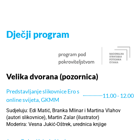
Dječji program
Velika dvorana (pozornica)
Predstavljanje slikovnice Ero s
11.00 - 12.00
online svijeta, GKMM
Sudjeluju: Edi Matić, Branka Mlinar i Martina Vlahov
(autori slikovnice), Martin Zalar (ilustrator)
Moderira: Vesna Jukić-Oštrek, urednica knjige