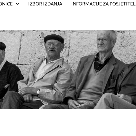
ONICE
IZBOR IZDANJA
INFORMACIJE ZA POSJETITEL