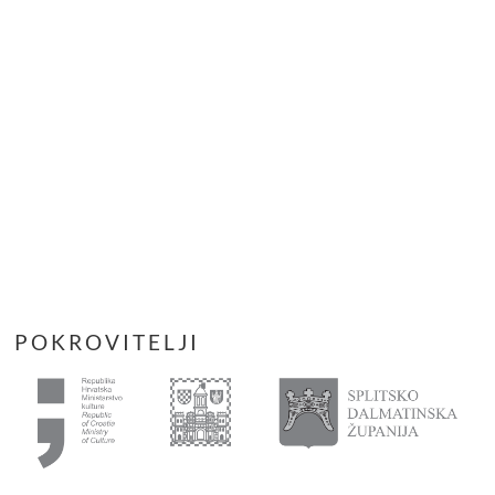
POKROVITELJI