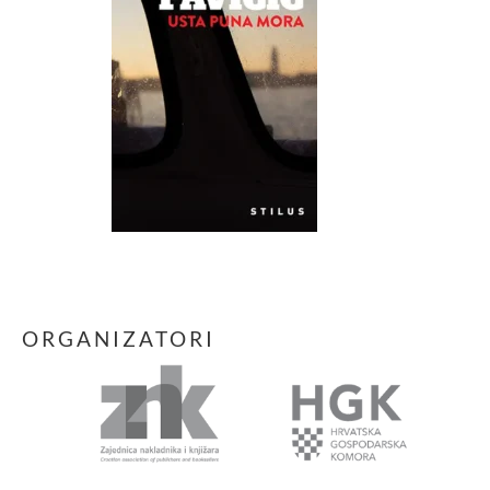
ORGANIZATORI