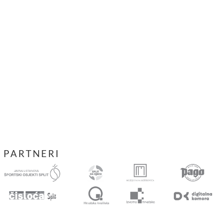
PARTNERI