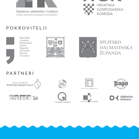
POKROVITELJI
PARTNERI