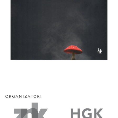
ORGANIZATORI