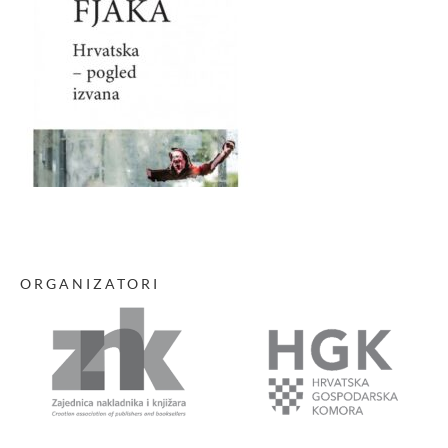
ORGANIZATORI