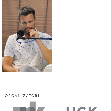
ORGANIZATORI