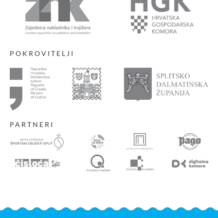
POKROVITELJI
PARTNERI