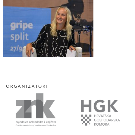
ORGANIZATORI