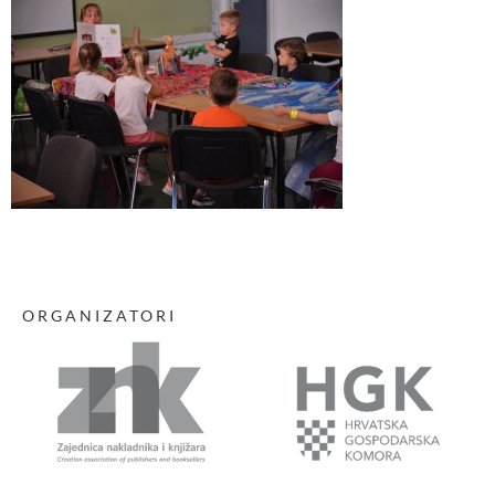
ORGANIZATORI