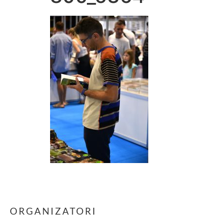
ORGANIZATORI