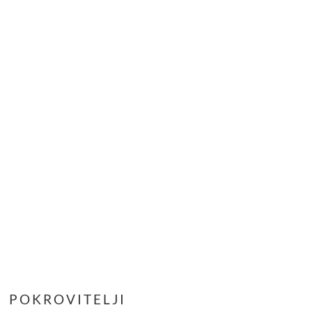
POKROVITELJI