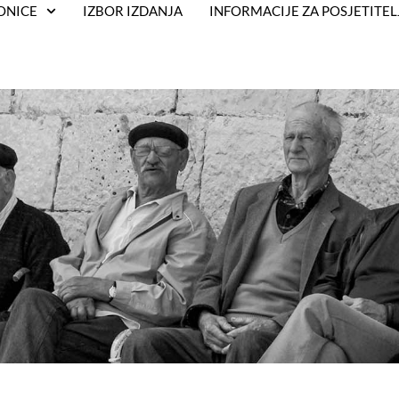
ONICE
IZBOR IZDANJA
INFORMACIJE ZA POSJETITEL