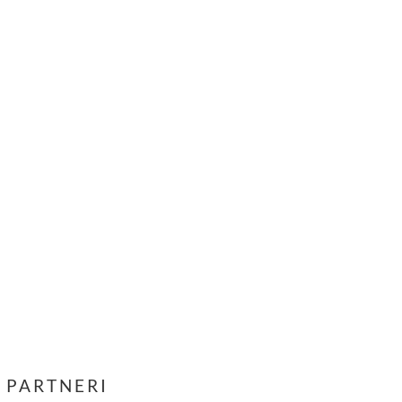
PARTNERI