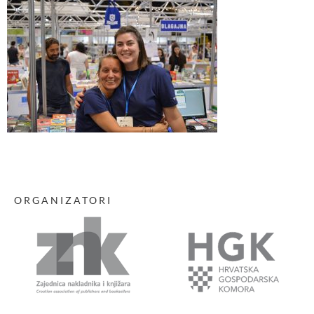
ORGANIZATORI