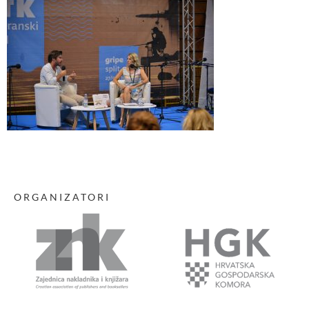
ORGANIZATORI