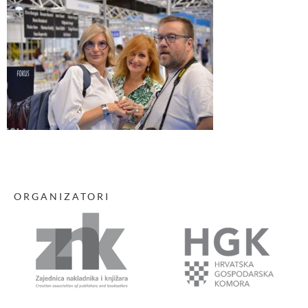
ORGANIZATORI