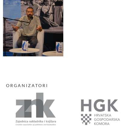
ORGANIZATORI