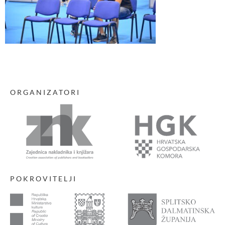
ORGANIZATORI
POKROVITELJI