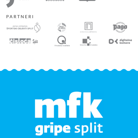
PARTNERI