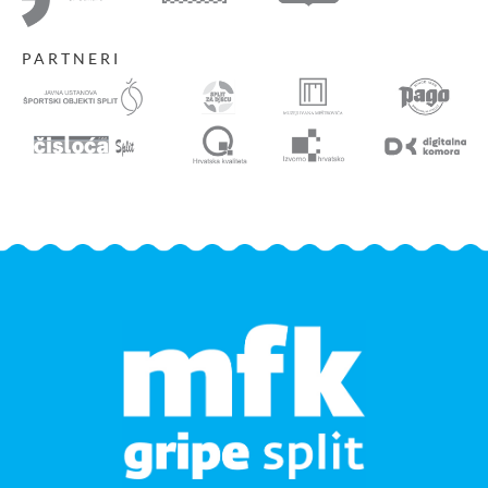
PARTNERI