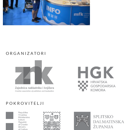
ORGANIZATORI
POKROVITELJI