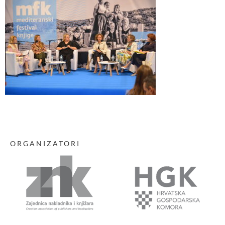
ORGANIZATORI