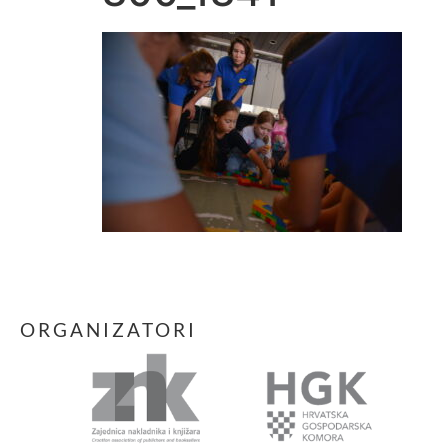
ORGANIZATORI