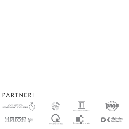
PARTNERI