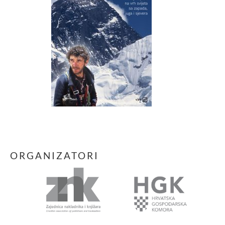
ORGANIZATORI