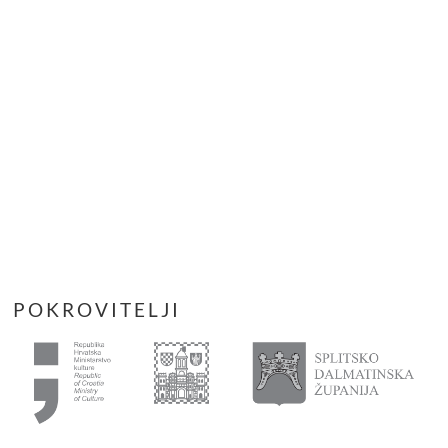
POKROVITELJI