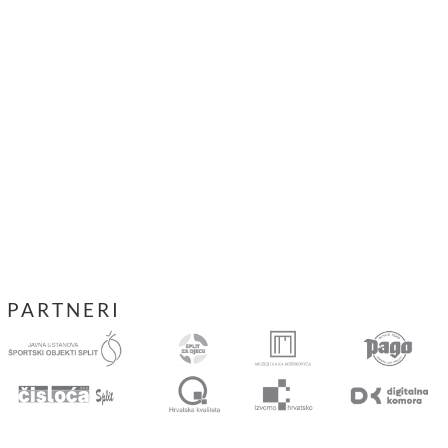
PARTNERI