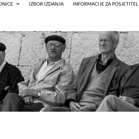
ONICE
IZBOR IZDANJA
INFORMACIJE ZA POSJETITEL