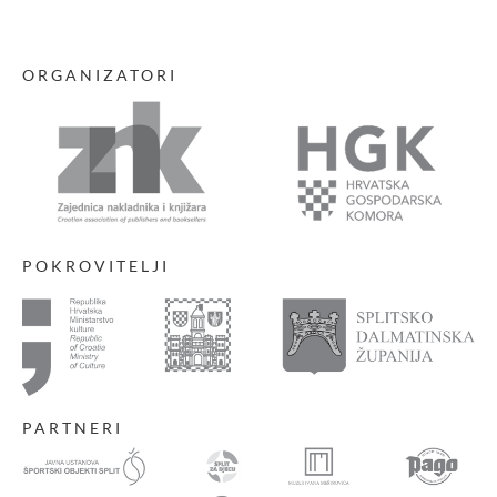
ORGANIZATORI
POKROVITELJI
PARTNERI