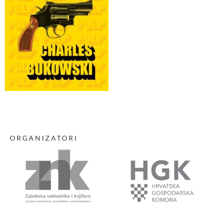
ORGANIZATORI