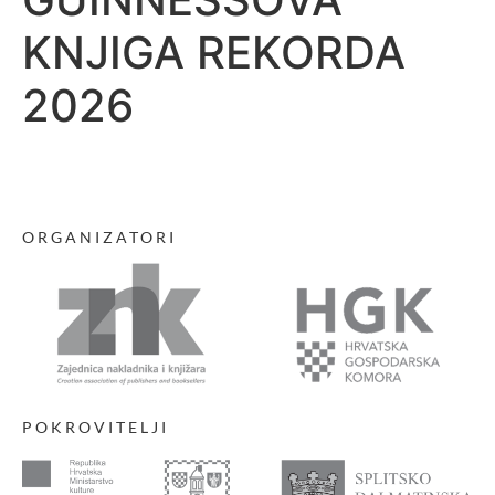
KNJIGA REKORDA
2026
ORGANIZATORI
POKROVITELJI