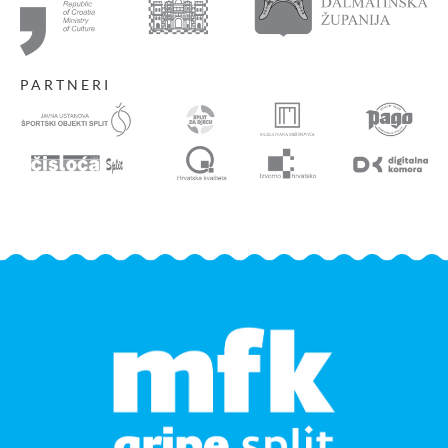
PARTNERI