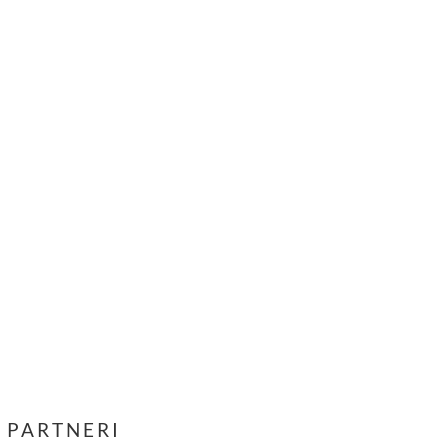
PARTNERI