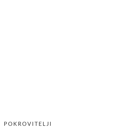
POKROVITELJI