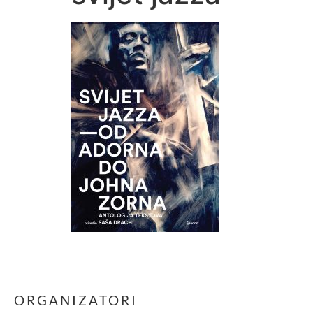
ORGANIZATORI