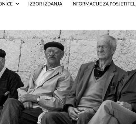
ONICE
IZBOR IZDANJA
INFORMACIJE ZA POSJETITEL