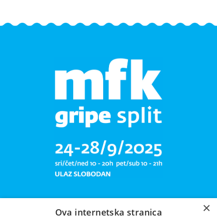
×
Ova internetska stranica