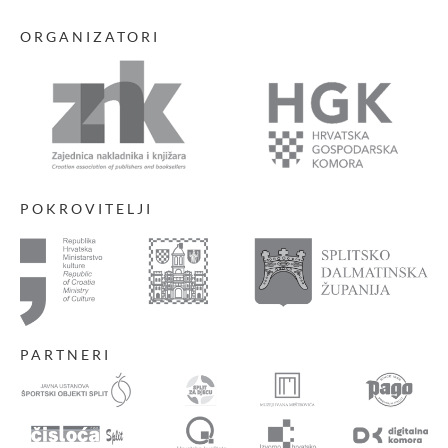
ORGANIZATORI
POKROVITELJI
PARTNERI