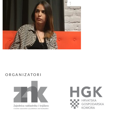
ORGANIZATORI