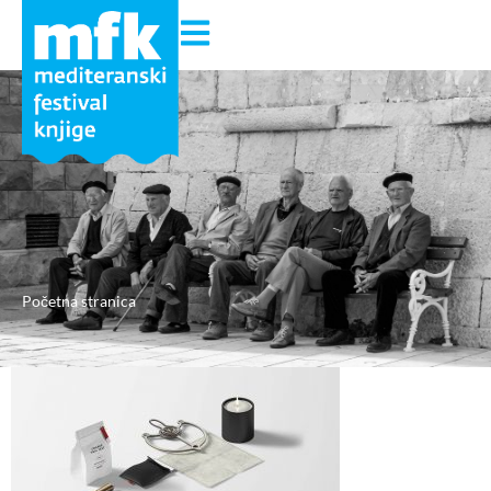
Početna stranica