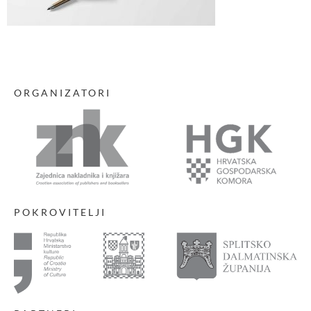
ORGANIZATORI
POKROVITELJI