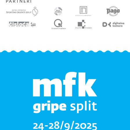
PARTNERI