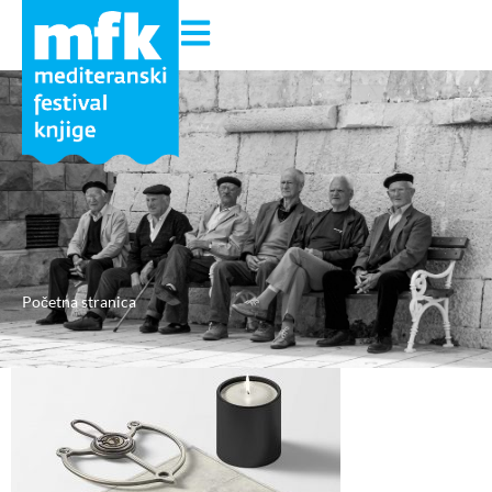
Početna stranica