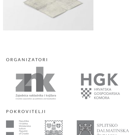
ORGANIZATORI
POKROVITELJI