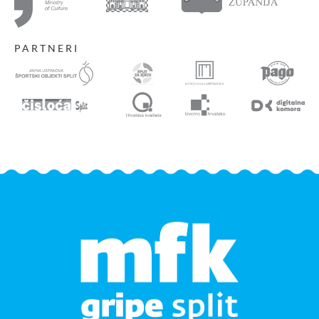
PARTNERI