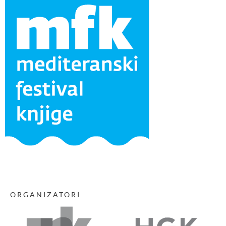
ORGANIZATORI