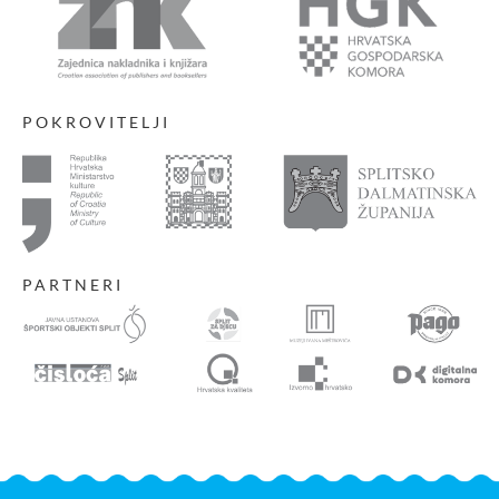
POKROVITELJI
PARTNERI